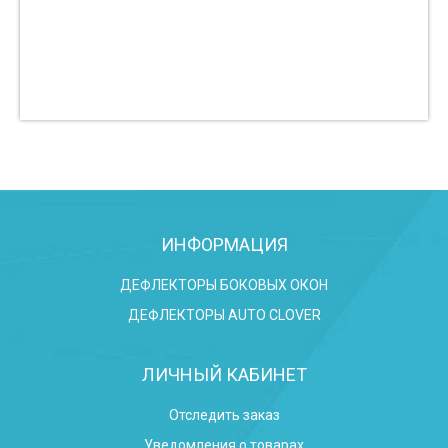
ИНФОРМАЦИЯ
ДЕФЛЕКТОРЫ БОКОВЫХ ОКОН
ДЕФЛЕКТОРЫ AUTO CLOVER
ЛИЧНЫЙ КАБИНЕТ
Отследить заказ
Уведомления о товарах