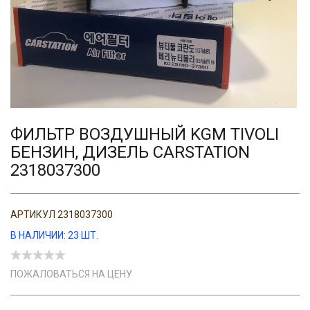
ФИЛЬТР ВОЗДУШНЫЙ KGM TIVOLI
БЕНЗИН, ДИЗЕЛЬ CARSTATION
2318037300
АРТИКУЛ
2318037300
В НАЛИЧИИ: 23 ШТ.
ПОЖАЛОВАТЬСЯ НА ЦЕНУ