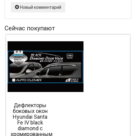
Новый комментарий
Сейчас покупают
Дефлекторы
боковых окон
Hyundai Santa
Fe IV black
diamond с
хромированным