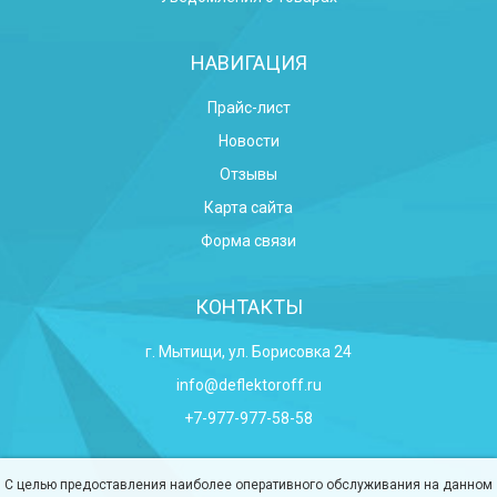
НАВИГАЦИЯ
Прайс-лист
Новости
Отзывы
Карта сайта
Форма связи
КОНТАКТЫ
г. Мытищи, ул. Борисовка 24
info@deflektoroff.ru
+7-977-977-58-58
С целью предоставления наиболее оперативного обслуживания на данном