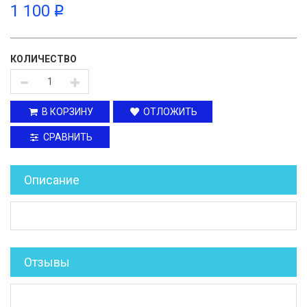
1 100
p
КОЛИЧЕСТВО
В КОРЗИНУ
ОТЛОЖИТЬ
СРАВНИТЬ
Описание
Отзывы